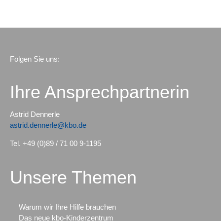
Folgen Sie uns:
Ihre Ansprechpartnerin
Astrid Dennerle
astrid.dennerle@kbo.de
Tel. +49 (0)89 / 71 00 9-1195
Unsere Themen
Warum wir Ihre Hilfe brauchen
Das neue kbo-Kinderzentrum