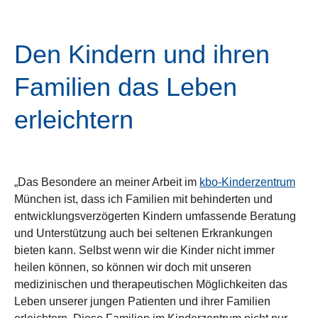
Den Kindern und ihren
Familien das Leben
erleichtern
„Das Besondere an meiner Arbeit im
kbo-Kinderzentrum
München ist, dass ich Familien mit behinderten und
entwicklungsverzögerten Kindern umfassende Beratung
und Unterstützung auch bei seltenen Erkrankungen
bieten kann. Selbst wenn wir die Kinder nicht immer
heilen können, so können wir doch mit unseren
medizinischen und therapeutischen Möglichkeiten das
Leben unserer jungen Patienten und ihrer Familien