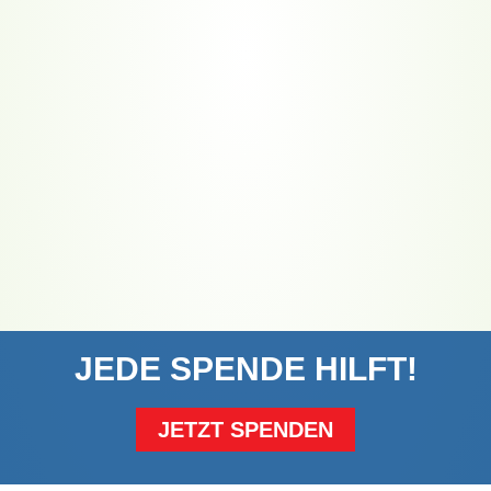
JEDE SPENDE HILFT!
JETZT SPENDEN